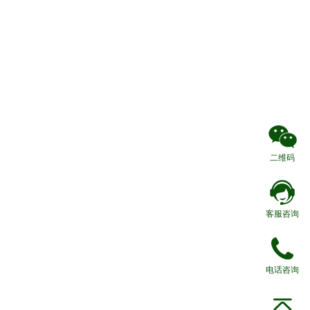
二维码
客服咨询
电话咨询