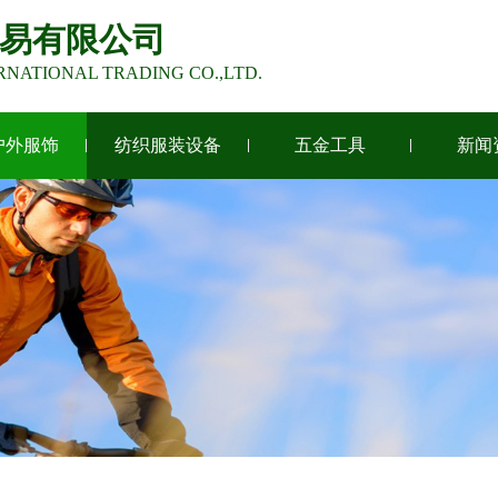
易有限公司
RNATIONAL TRADING CO.,LTD.
户外服饰
纺织服装设备
五金工具
新闻