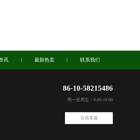
资讯
最新热卖
联系我们
86-10-58215486
周一至周五：9:00-18:00
在线客服