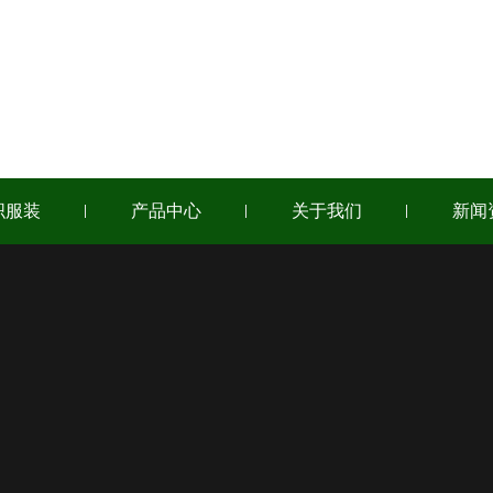
织服装
产品中心
关于我们
新闻