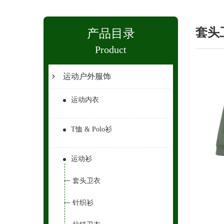
套头
产品目录
Product
运动户外服饰
运动内衣
T恤 & Polo衫
运动衫
套头卫衣
针织衫