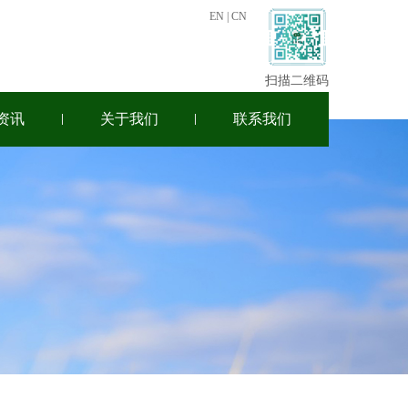
EN
|
CN
扫描二维码
资讯
关于我们
联系我们