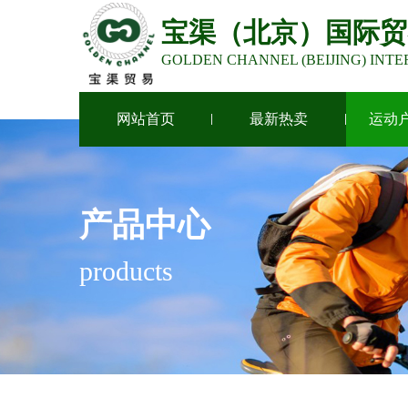
宝渠（北京）国际贸
GOLDEN CHANNEL (BEIJING) INTE
网站首页
最新热卖
运动
产品中心
products