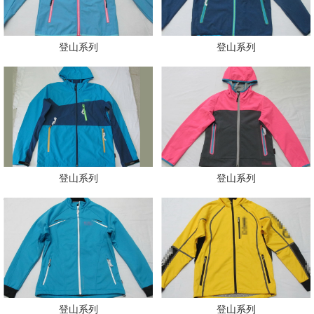
登山系列
登山系列
登山系列
登山系列
登山系列
登山系列