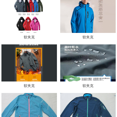
软夹克
软夹克
软夹克
软夹克