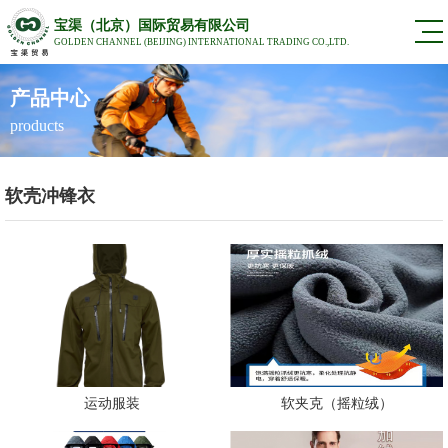
宝渠（北京）国际贸易有限公司
GOLDEN CHANNEL (BEIJING) INTERNATIONAL TRADING CO.,LTD.
产品中心
products
软壳冲锋衣
运动服装
软夹克（摇粒绒）