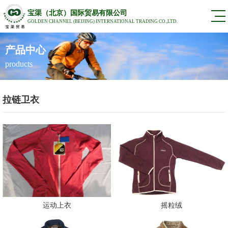
宝渠（北京）国际贸易有限公司
GOLDEN CHANNEL (BEIJING) INTERNATIONAL TRADING CO.,LTD.
产品中心
products
拉链卫衣
运动上衣
摇粒绒