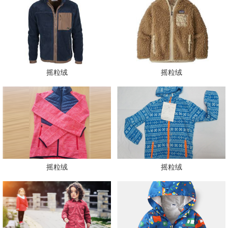
摇粒绒
摇粒绒
摇粒绒
摇粒绒