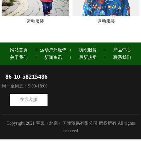
运动服装
运动服装
网站首页
运动户外服饰
纺织服装
产品中心
关于我们
新闻资讯
最新热卖
联系我们
86-10-58215486
周一至周五：9:00-18:00
在线客服
Copyright 2021 宝渠（北京）国际贸易有限公司 所权所有 All rights
reserved