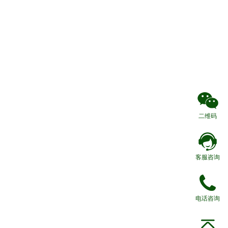
二维码
客服咨询
电话咨询