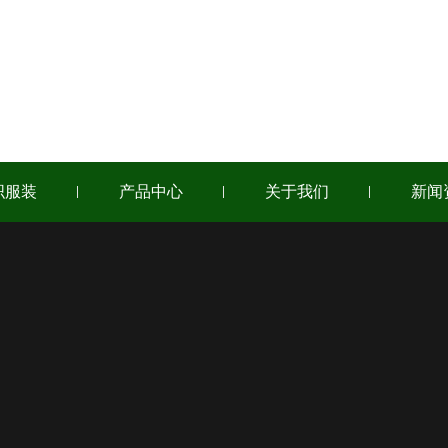
织服装
产品中心
关于我们
新闻