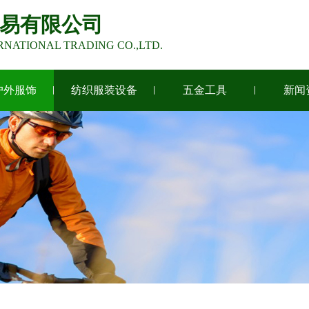
易有限公司
RNATIONAL TRADING CO.,LTD.
户外服饰
纺织服装设备
五金工具
新闻