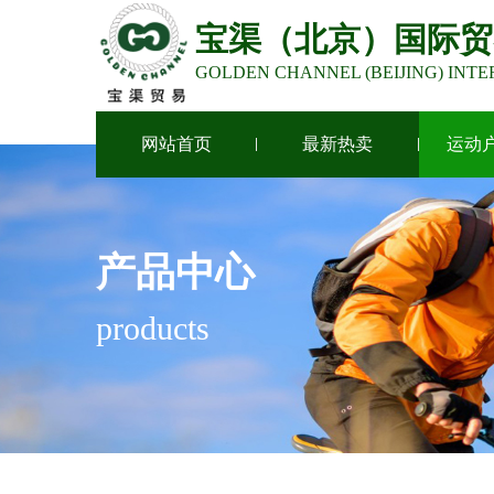
宝渠（北京）国际贸
GOLDEN CHANNEL (BEIJING) INTE
网站首页
最新热卖
运动
产品中心
products