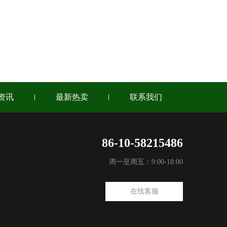
资讯
最新热卖
联系我们
86-10-58215486
周一至周五：9:00-18:00
在线客服