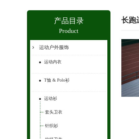
长跑
产品目录
Product
运动户外服饰
运动内衣
T恤 & Polo衫
运动衫
套头卫衣
针织衫