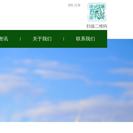
EN
|
CN
扫描二维码
资讯
关于我们
联系我们